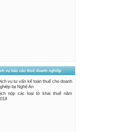
ịch vụ báo cáo thuế doanh nghiệp
ịch vụ tư vấn kế toán thuế cho doanh
ghiệp tại Nghệ An
ịch nộp các loại tờ khai thuế năm
018